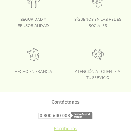
SEGURIDAD Y
SÍGUENOS EN LAS REDES
SENSORIALIDAD
SOCIALES
HECHO EN FRANCIA
ATENCIÓN AL CLIENTE A
TU SERVICIO
Footer
Contáctanos
Escríbenos