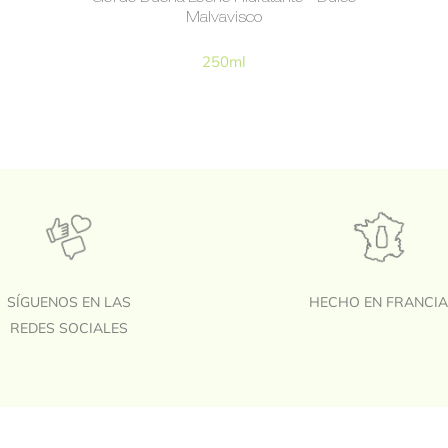
Malvavisco
250ml
SÍGUENOS EN LAS
HECHO EN FRANCI
REDES SOCIALES