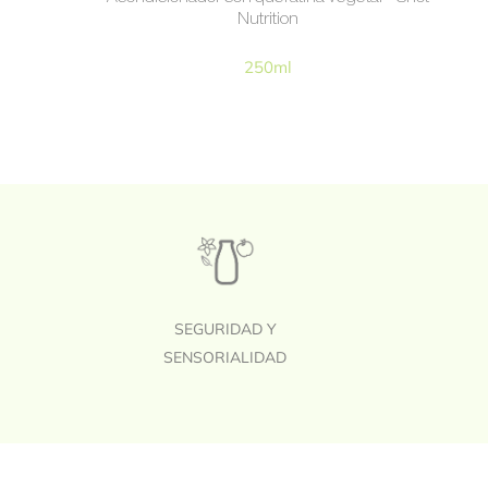
Nutrition
250ml
SEGURIDAD Y
SENSORIALIDAD
Footer