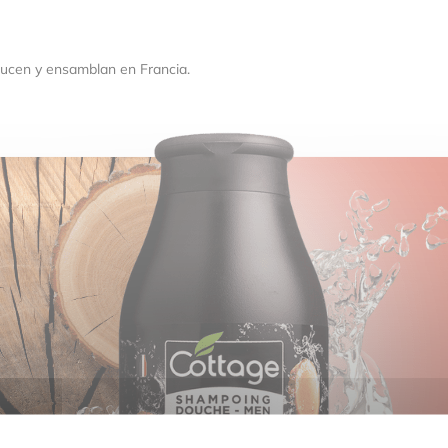
ducen y ensamblan en Francia.