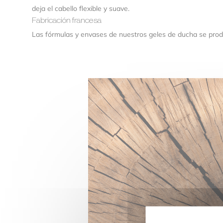
deja el cabello flexible y suave.
Fabricación francesa
Las fórmulas y envases de nuestros geles de ducha se pro