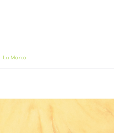
La Marca