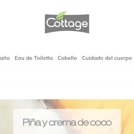
COTTAGE
Baño
Eau de Toilette
Cabello
Cuidado del cuerpo
Piña y crema de coco