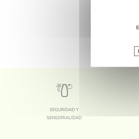
E
SEGURIDAD Y
SENSORIALIDAD