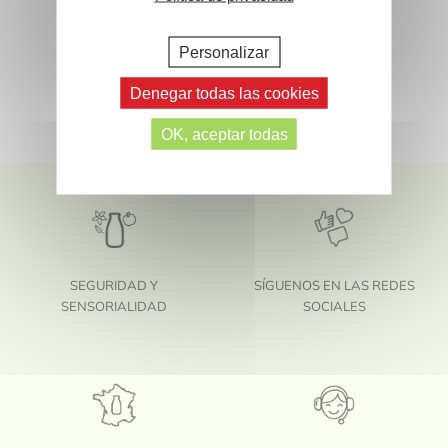
Personalizar
Denegar todas las cookies
OK, aceptar todas
SEGURIDAD Y
SÍGUENOS EN LAS REDES
SENSORIALIDAD
SOCIALES